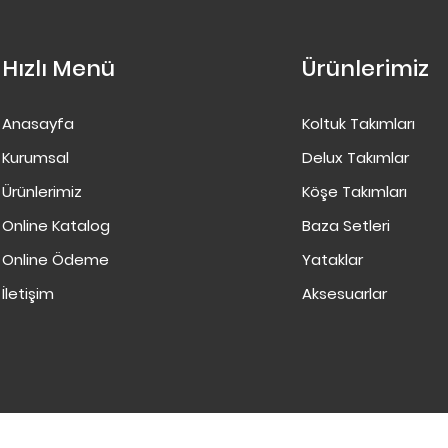
Hızlı Menü
Ürünlerimiz
Anasayfa
Koltuk Takımları
Kurumsal
Delux Takımlar
Ürünlerimiz
Köşe Takımları
Online Katalog
Baza Setleri
Online Ödeme
Yataklar
İletişim
Aksesuarlar