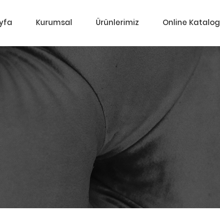
yfa
Kurumsal
Ürünlerimiz
Online Katalog