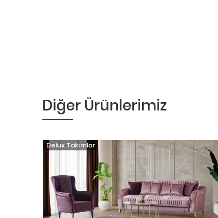
Diğer Ürünlerimiz
Delux Takımlar