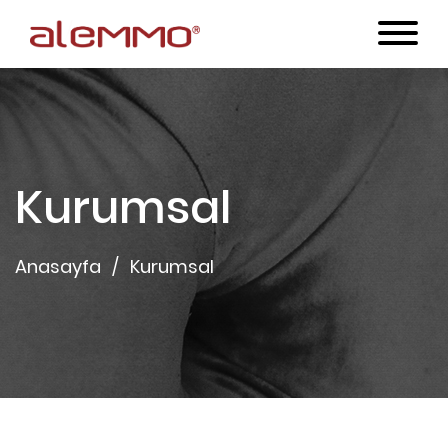
Kurumsal
Anasayfa
Kurumsal