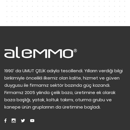
1990’ da UMUT ÇELİK adıyla tescillendi. Yılların verdiği bilgi
birikimiyle öncelikli ilkemiz olan kalite, hizmet ve güven
duygusu ile firmamız sektör bazında güç kazandı.
Firmamız 2005 yılında çelik baza, üretimine ek olarak
baza başlığı, yatak, koltuk takımı, oturma grubu ve
kanepe ürün gruplarının da üretimine başladı.