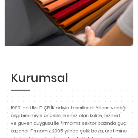
Kurumsal
1990’ da UMUT ÇELİK adıyla tescillendi. Yılların verdiği
bilgi birikimiyle öncelikli ilkemiz olan kalite, hizmet
ve güven duygusu ile firmamız sektör bazında güç
kazandı. Firmamız 2005 yılında çelik baza, üretimine