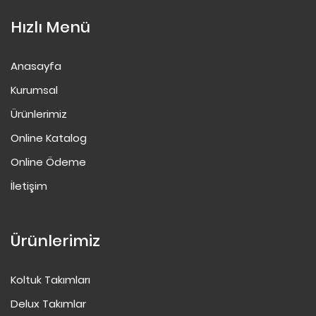
Hızlı Menü
Anasayfa
Kurumsal
Ürünlerimiz
Online Katalog
Online Ödeme
İletişim
Ürünlerimiz
Koltuk Takımları
Delux Takımlar